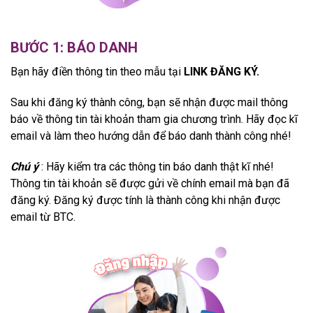
BƯỚC 1: BÁO DANH
Bạn hãy điền thông tin theo mẫu tại
LINK ĐĂNG KÝ.
Sau khi đăng ký thành công, bạn sẽ nhận được mail thông
báo về thông tin tài khoản tham gia chương trình. Hãy đọc kĩ
email và làm theo hướng dẫn để báo danh thành công nhé!
Chú ý
: Hãy kiểm tra các thông tin báo danh thật kĩ nhé!
Thông tin tài khoản sẽ được gửi về chính email mà bạn đã
đăng ký. Đăng ký được tính là thành công khi nhận được
email từ BTC.