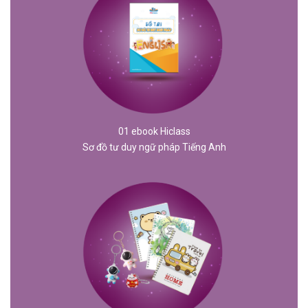
01 ebook Hiclass
Sơ đồ tư duy ngữ pháp Tiếng Anh