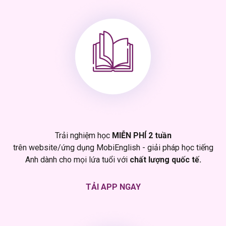
Trải nghiệm học
MIỄN PHÍ 2 tuần
trên website/ứng dụng MobiEnglish - giải pháp học tiếng
Anh dành cho mọi lứa tuổi với
chất lượng quốc tế.
TẢI APP NGAY