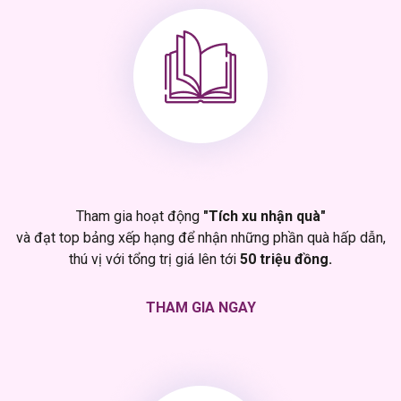
Tham gia hoạt động
"Tích xu nhận quà"
và đạt top bảng xếp hạng để nhận những phần quà hấp dẫn,
thú vị với tổng trị giá lên tới
50 triệu đồng.
THAM GIA NGAY