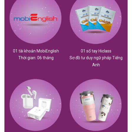
01 tài khoản MobiEnglish
01 sổ tay Hiclass
Thời gian: 06 tháng
Sơ đồ tư duy ngữ pháp Tiếng
Anh