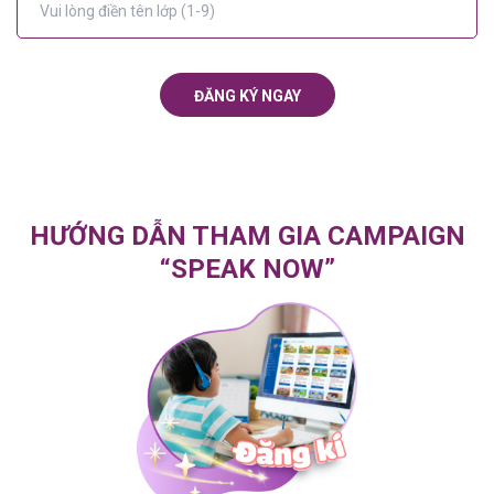
ĐĂNG KÝ NGAY
HƯỚNG DẪN THAM GIA CAMPAIGN
“SPEAK NOW”