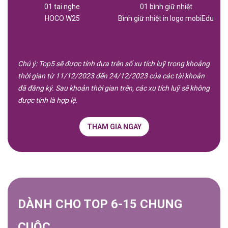
01 tai nghe
01 bình giữ nhiệt
HOCO W25
Bình giữ nhiệt in logo mobiEdu
Chú ý: Top5 sẽ được tính dựa trên số xu tích luỹ trong khoảng
thời gian từ 11/12/2023 đến 24/12/2023 của các tài khoản
đã đăng ký. Sau khoản thời gian trên, các xu tích luỹ sẽ không
được tính là hợp lệ.
THAM GIA NGAY
DÀNH CHO TOP 6-15 CHUNG
CUỘC