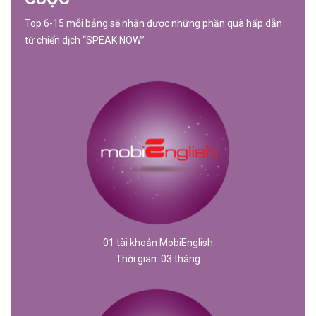
Top 6-15 mỗi bảng sẽ nhận được những phần quà hấp dẫn
từ chiến dịch “SPEAK NOW”
01 tài khoản MobiEnglish
Thời gian: 03 tháng