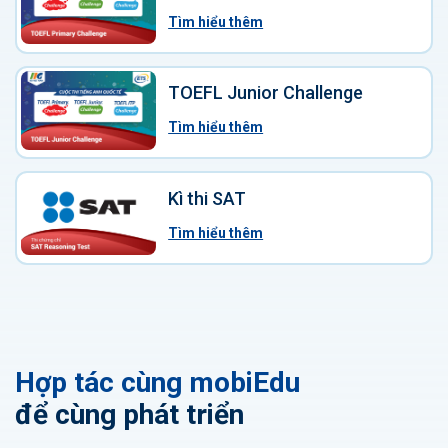
Tìm hiểu thêm
TOEFL Junior Challenge
Tìm hiểu thêm
Kì thi SAT
Tìm hiểu thêm
Hợp tác cùng mobiEdu
để cùng phát triển