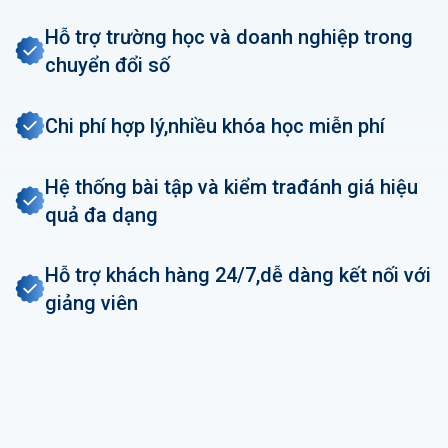
Hỗ trợ trường học và doanh nghiệp trong
chuyển đổi số
Chi phí hợp lý,
nhiều khóa học miễn phí
Hệ thống bài tập và kiểm tra
đánh giá hiệu
quả đa dạng
Hỗ trợ khách hàng 24/7,
dễ dàng kết nối với
giảng viên