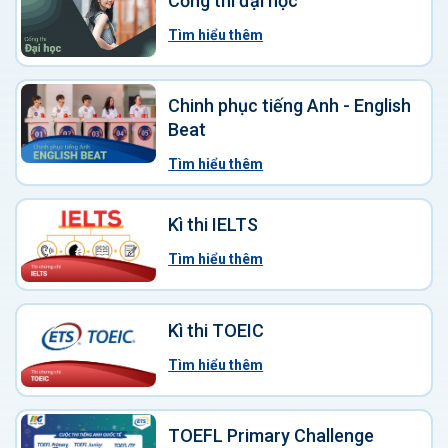
Cổng thi đại học
Tìm hiểu thêm
Chinh phục tiếng Anh - English
Beat
Tìm hiểu thêm
Kì thi IELTS
Tìm hiểu thêm
Kì thi TOEIC
Tìm hiểu thêm
TOEFL Primary Challenge