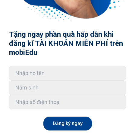
Tặng ngay phần quà hấp dẫn khi
đăng kí TÀI KHOẢN MIỄN PHÍ trên
mobiEdu
Đăng ký ngay