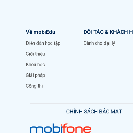
Về mobiEdu
ĐỐI TÁC & KHÁCH 
Diễn đàn học tập
Dành cho đại lý
Giới thiệu
Khoá học
Giải pháp
Cổng thi
CHÍNH SÁCH BẢO MẬT