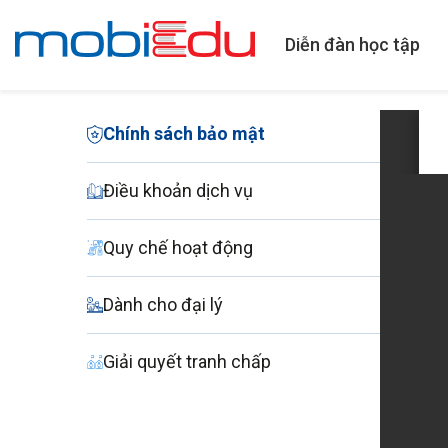
Diễn đàn học tập
Chính sách bảo mật
Điều khoản dịch vụ
Quy chế hoạt động
Dành cho đại lý
Giải quyết tranh chấp