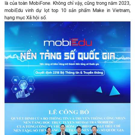
là của toàn MobiFone. Không chỉ vậy, cũng trong năm 2023,
mobiEdu vinh dự lọt top 10 sản phẩm Make in Vietnam,
hạng mục Xã hội số.