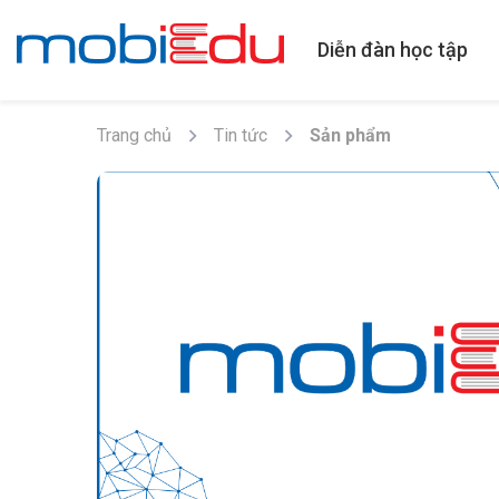
Diễn đàn học tập
Trang chủ
Tin tức
Sản phẩm